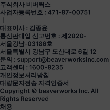
주식회사 비버웍스
사업자등록번호 : 471-87-00751
ㅣ
대표이사 : 김종윤
통신판매업 신고번호 : 제2020-
서울강남-03186호
서울특별시 강남구 도산대로 6길 12
문의 : support@beaverworksinc.com
고객센터 : 1600-8235
개인정보처리방침
대량문자전송 자격인증서
Copyright © beaverworks Inc. All
Rights Reserved
채용