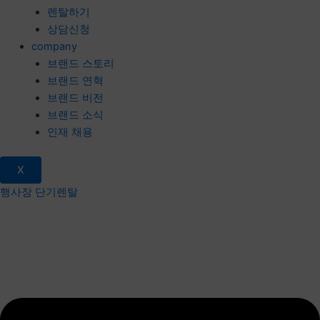
렌탈하기
상담신청
company
브랜드 스토리
브랜드 연혁
브랜드 비전
브랜드 소식
인재 채용
X
행사장 단기렌탈