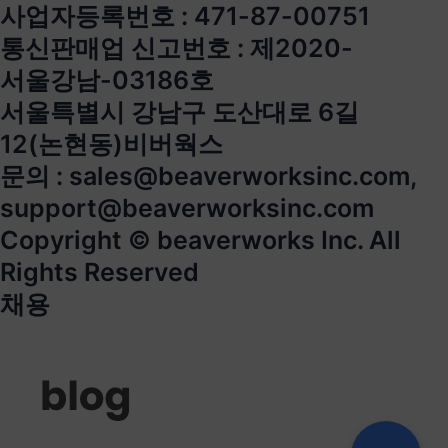
사업자등록번호 : 471-87-00751
통신판매업 신고번호 : 제2020-
서울강남-03186호
서울특별시 강남구 도산대로 6길
12(논현동)비버웍스
문의 : sales@beaverworksinc.com,
support@beaverworksinc.com
Copyright © beaverworks Inc. All
Rights Reserved
채용