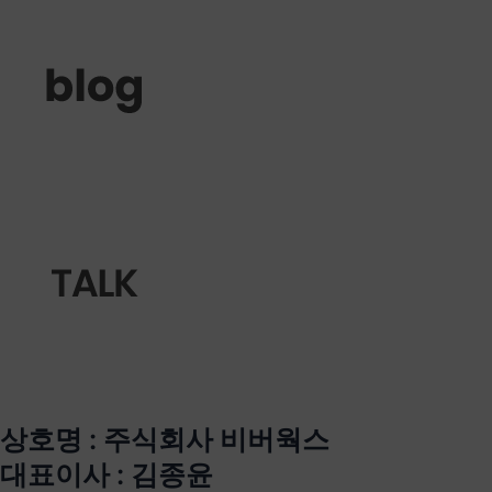
상호명 : 주식회사 비버웍스
대표이사 : 김종윤