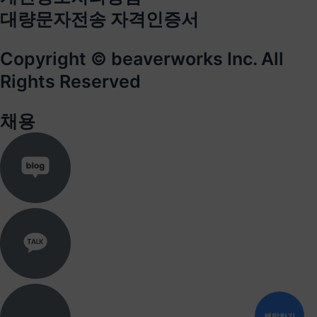
대량문자전송 자격인증서
Copyright © beaverworks Inc. All
Rights Reserved
채용
렌탈하기