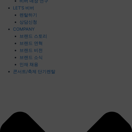
비버 매장 연구
LET’S 비버
렌탈하기
상담신청
COMPANY
브랜드 스토리
브랜드 연혁
브랜드 비전
브랜드 소식
인재 채용
콘서트/축제 단기렌탈