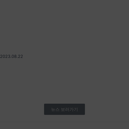
2023.08.22
뉴스 보러가기