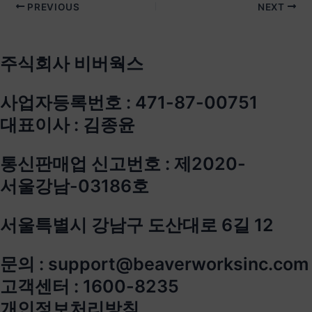
PREVIOUS
NEXT
주식회사 비버웍스
사업자등록번호 : 471-87-00751
대표이사 : 김종윤
통신판매업 신고번호 : 제2020-
서울강남-03186호
서울특별시 강남구 도산대로 6길 12
문의 : support@beaverworksinc.com
고객센터 : 1600-8235
개인정보처리방침