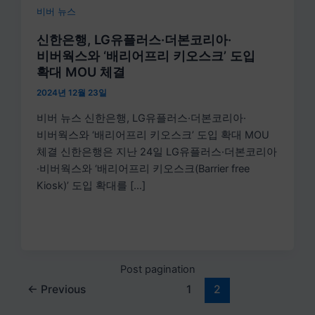
비버 뉴스
신한은행, LG유플러스·더본코리아·
비버웍스와 ‘배리어프리 키오스크’ 도입
확대 MOU 체결
2024년 12월 23일
비버 뉴스 신한은행, LG유플러스·더본코리아·
비버웍스와 ‘배리어프리 키오스크’ 도입 확대 MOU
체결 신한은행은 지난 24일 LG유플러스·더본코리아
·비버웍스와 ‘배리어프리 키오스크(Barrier free
Kiosk)’ 도입 확대를 […]
Post pagination
←
Previous
1
2