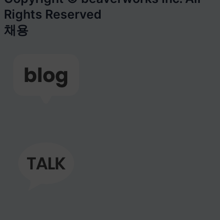
Rights Reserved
채용