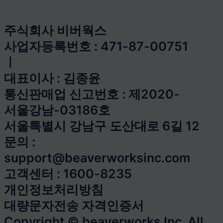
주식회사 비버웍스
사업자등록번호 : 471-87-00751
ㅣ
대표이사 : 김종윤
통신판매업 신고번호 : 제2020-
서울강남-03186호
서울특별시 강남구 도산대로 6길 12
문의 :
support@beaverworksinc.com
고객센터 : 1600-8235
개인정보처리방침
대량문자전송 자격인증서
Copyright © beaverworks Inc. All