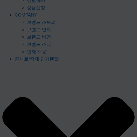
렌탈하기
상담신청
COMPANY
브랜드 스토리
브랜드 연혁
브랜드 비전
브랜드 소식
인재 채용
콘서트/축제 단기렌탈