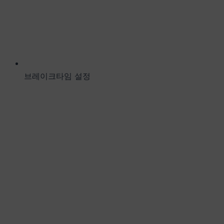
브레이크타임 설정