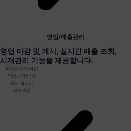
영업/매출관리
영업 마감 및 개시, 실시간 매출 조회,
시재관리 기능을 제공합니다.
영업시작/마감
시재관리