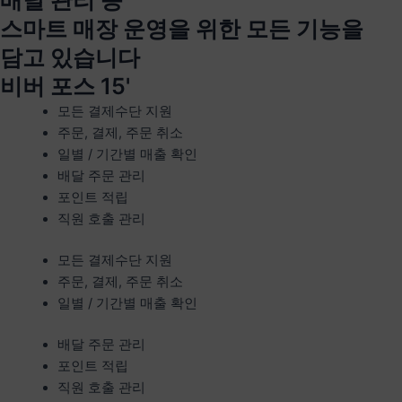
배달 관리 등
스마트 매장 운영을 위한 모든 기능을
담고 있습니다
비버 포스 15'
모든 결제수단 지원
주문, 결제, 주문 취소
일별 / 기간별 매출 확인
배달 주문 관리
포인트 적립
직원 호출 관리
모든 결제수단 지원
주문, 결제, 주문 취소
일별 / 기간별 매출 확인
배달 주문 관리
포인트 적립
직원 호출 관리