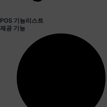
POS 기능리스트
제공 기능