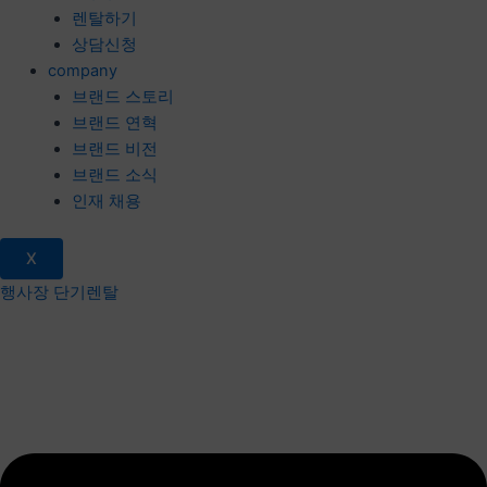
렌탈하기
상담신청
company
브랜드 스토리
브랜드 연혁
브랜드 비전
브랜드 소식
인재 채용
X
행사장 단기렌탈