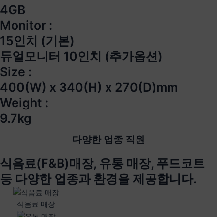
4GB
Monitor :
15인치 (기본)
듀얼모니터 10인치 (추가옵션)
Size :
400(W) x 340(H) x 270(D)mm
Weight :
9.7kg
다양한 업종 직원
식음료(F&B)매장, 유통 매장, 푸드코트
등 다양한 업종과 환경을 제공합니다.
식음료 매장