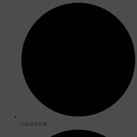
거래내역조회