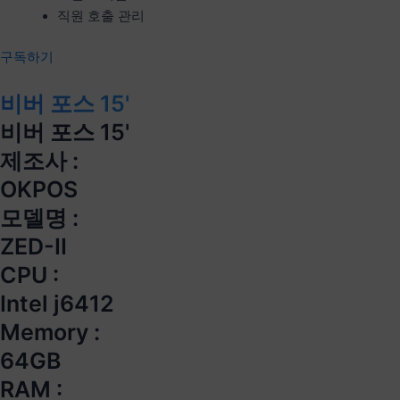
직원 호출 관리
구독하기
비버 포스 15'
비버 포스 15'
제조사 :
OKPOS
모델명 :
ZED-II
CPU :
Intel j6412
Memory :
64GB
RAM :