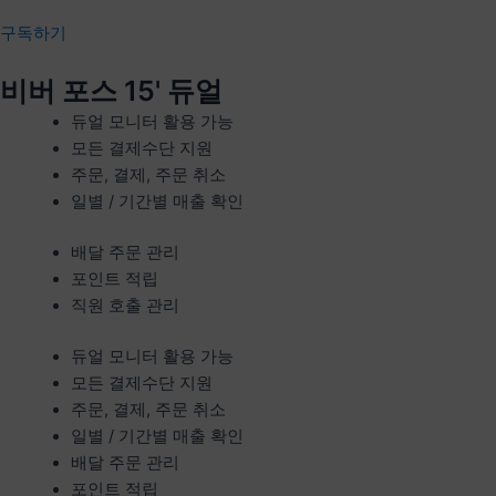
구독하기
비버 포스 15' 듀얼
듀얼 모니터 활용 가능
모든 결제수단 지원
주문, 결제, 주문 취소
일별 / 기간별 매출 확인
배달 주문 관리
포인트 적립
직원 호출 관리
듀얼 모니터 활용 가능
모든 결제수단 지원
주문, 결제, 주문 취소
일별 / 기간별 매출 확인
배달 주문 관리
포인트 적립