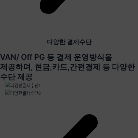
다양한 결제수단
VAN/ Off PG 등 결제 운영방식을
제공하며, 현금,카드,간편결제 등 다양한
수단 제공