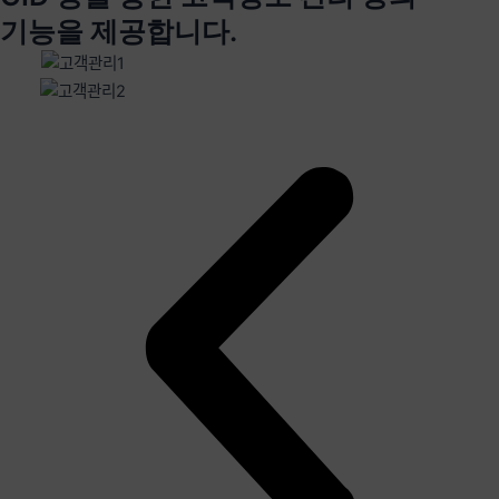
기능을 제공합니다.