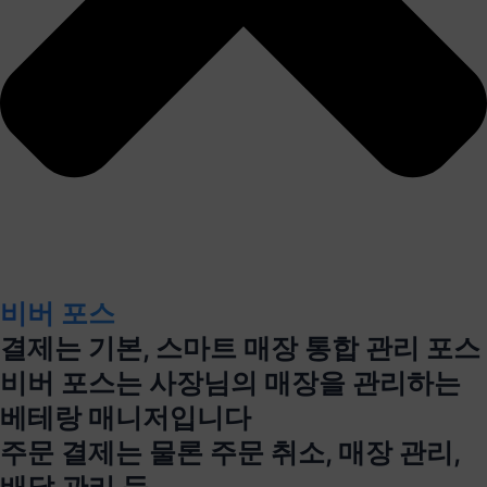
비버 포스
결제는 기본, 스마트 매장 통합 관리 포스
비버 포스는 사장님의 매장을 관리하는
베테랑 매니저입니다
주문 결제는 물론 주문 취소, 매장 관리,